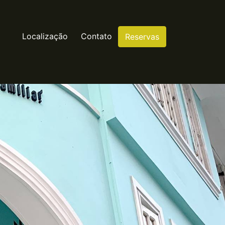
Localização
Contato
Reservas